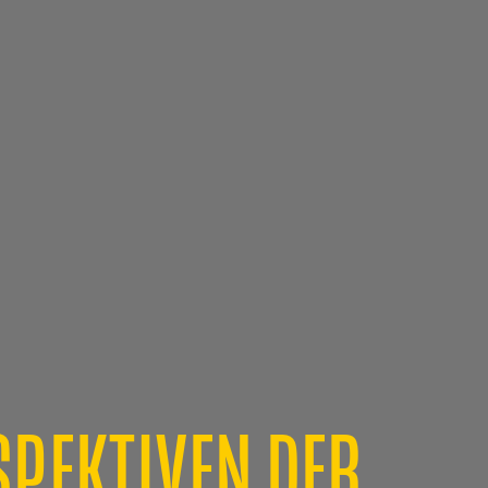
SPEKTIVEN DER