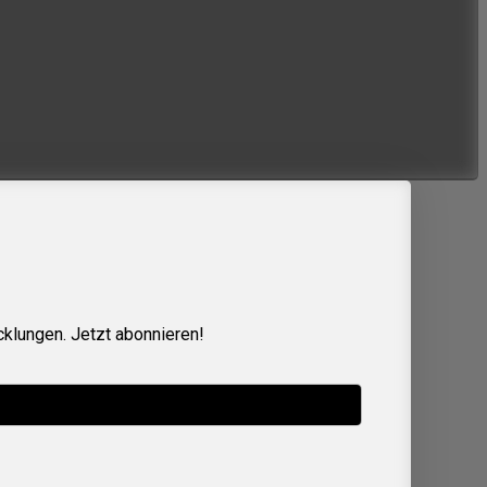
cklungen. Jetzt abonnieren!