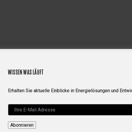
WISSEN WAS LÄUFT
Erhalten Sie aktuelle Einblicke in Energielösungen und Entwi
Abonnieren