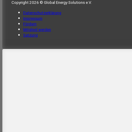
Copyright 2026 © Global Energy Solutions e.V.
Datenschutzerklärung
Impressum
Fördern
Mitglied werden
Satzung