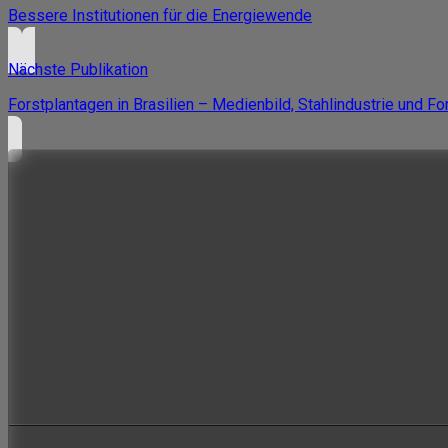
Bessere Institutionen für die Energiewende
Nächste Publikation
Forstplantagen in Brasilien – Medienbild, Stahlindustrie und Fo