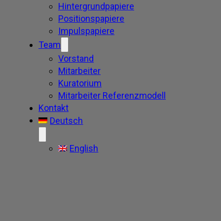
Hintergrundpapiere
Positionspapiere
Impulspapiere
Team
Vorstand
Mitarbeiter
Kuratorium
Mitarbeiter Referenzmodell
Kontakt
Deutsch
English