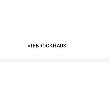
VIEBROCKHAUS