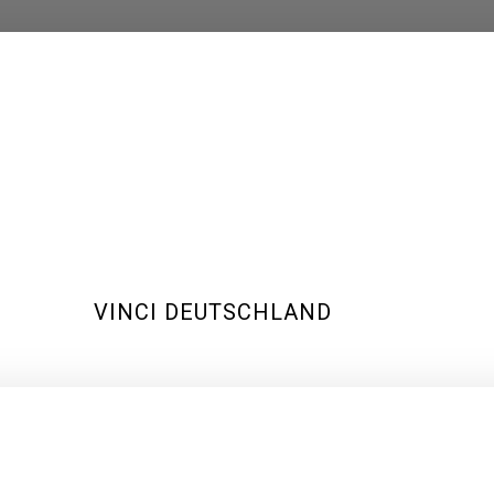
VINCI DEUTSCHLAND