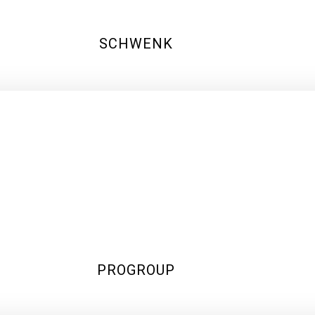
SCHWENK
PROGROUP