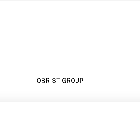
OBRIST GROUP