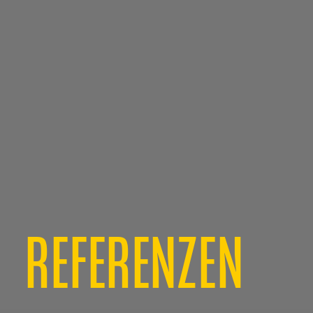
REFERENZEN