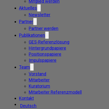
Mitglied werden
Aktuelles
Newsletter
Partner
Partner werden
Publikationen
GES-Referenzlösung
Hintergrundpapiere
Positionspapiere
Impulspapiere
Team
Vorstand
Mitarbeiter
Kuratorium
Mitarbeiter Referenzmodell
Kontakt
Deutsch