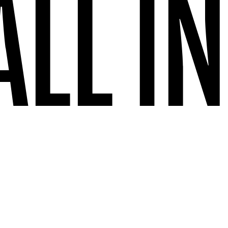
ALL IN