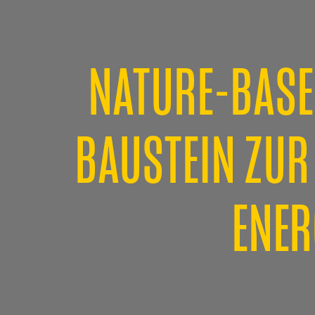
NATURE-BASE
BAUSTEIN ZUR
ENER