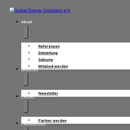
About
Referenzen
Entstehung
Satzung
Mitglied werden
Aktuelles
Newsletter
Partner
Partner werden
Publikationen