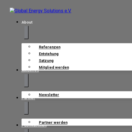
About
Referenzen
Entstehung
Satzung
Mitglied werden
Aktuelles
Newsletter
Partner
Partner werden
Publikationen