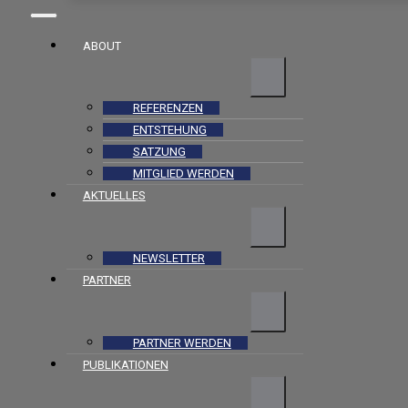
ABOUT
REFERENZEN
ENTSTEHUNG
SATZUNG
MITGLIED WERDEN
AKTUELLES
NEWSLETTER
PARTNER
PARTNER WERDEN
PUBLIKATIONEN