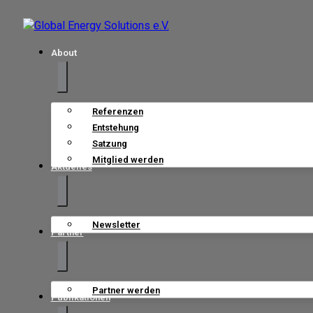
About
Referenzen
Entstehung
Satzung
Mitglied werden
Aktuelles
Newsletter
Partner
Partner werden
Publikationen