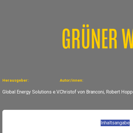
GRÜNER W
Herausgeber:
Autor/innen:
Global Energy Solutions e.V.
Christof von Branconi, Robert Hopp
Inhaltsangabe