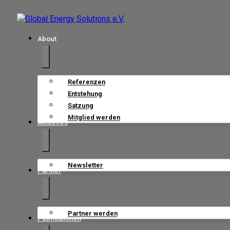
About
Referenzen
Entstehung
Satzung
Mitglied werden
Aktuelles
Newsletter
Partner
Partner werden
Publikationen