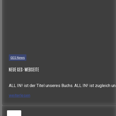
GES News
NEUE GES-WEBSEITE
ALL IN! ist der Titel unseres Buchs. ALL IN! ist zugleich un
weiterlesen