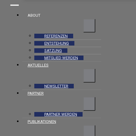
ABOUT
REFERENZEN
ENTSTEHUNG
SATZUNG
MITGLIED WERDEN
AKTUELLES
NEWSLETTER
PARTNER
PARTNER WERDEN
PUBLIKATIONEN