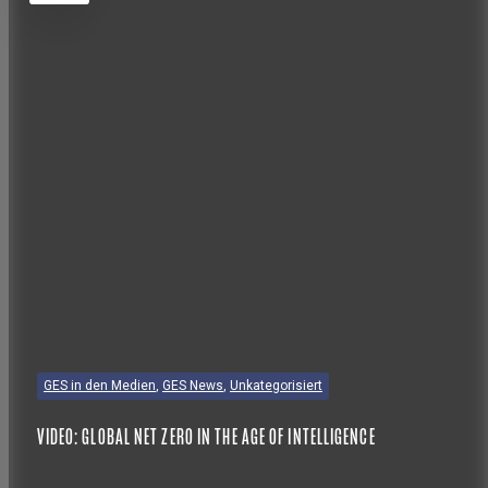
GES in den Medien
,
GES News
,
Unkategorisiert
VIDEO: GLOBAL NET ZERO IN THE AGE OF INTELLIGENCE