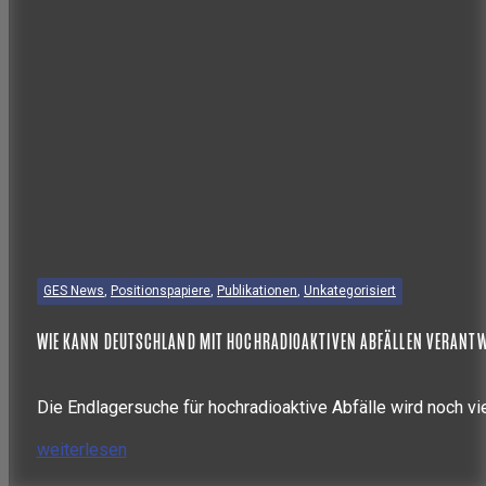
GES News
,
Positionspapiere
,
Publikationen
,
Unkategorisiert
WIE KANN DEUTSCHLAND MIT HOCHRADIOAKTIVEN ABFÄLLEN VERAN
Die Endlagersuche für hochradioaktive Abfälle wird noch vi
weiterlesen