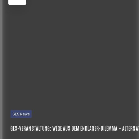
GES News
GES-VERANSTALTUNG: WEGE AUS DEM ENDLAGER-DILEMMA – ALTERNA