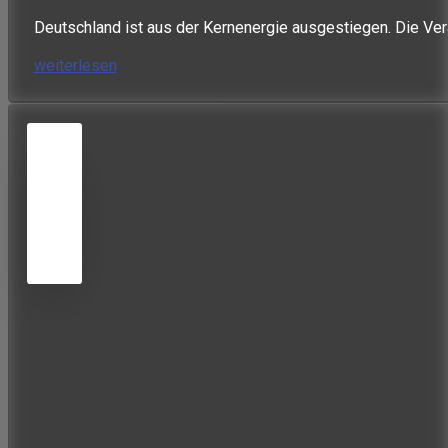
Deutschland ist aus der Kernenergie ausgestiegen. Die Ve
weiterlesen
05
JUNI
2026