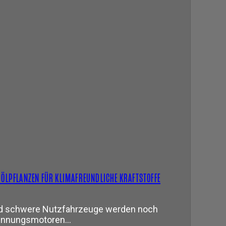
 ÖLPFLANZEN FÜR KLIMAFREUNDLICHE KRAFTSTOFFE
nd schwere Nutzfahrzeuge werden noch
rennungsmotoren…