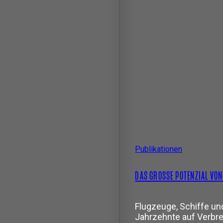
Publikationen
DAS GROSSE POTENZIAL VON
Flugzeuge, Schiffe u
Jahrzehnte auf Verb