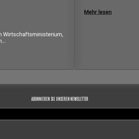
Mehr lesen
m Wirtschaftsministerium,
in…
ABONNIEREN SIE UNSEREN NEWSLETTER