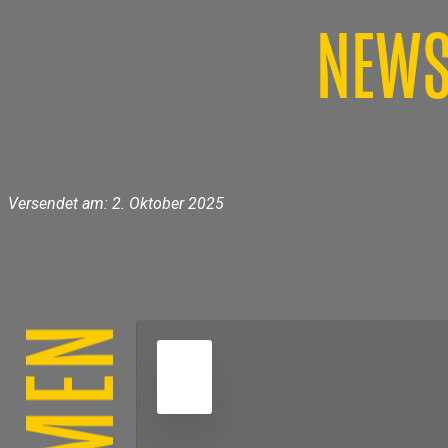
NEWS
Versendet am: 2. Oktober 2025
3
OKT
2025