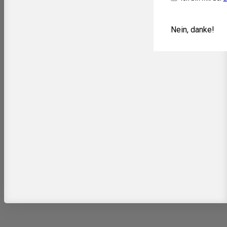
Nein, danke!