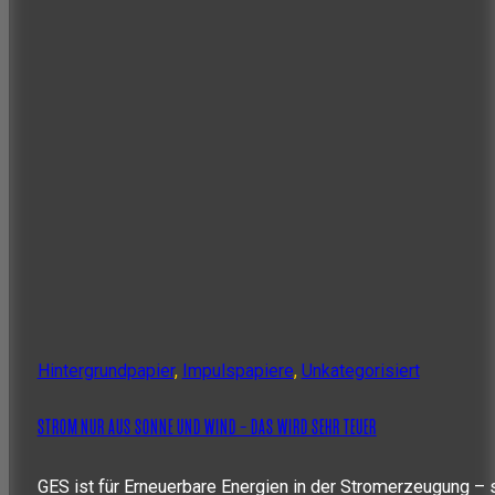
Hintergrundpapier
,
Impulspapiere
,
Unkategorisiert
STROM NUR AUS SONNE UND WIND – DAS WIRD SEHR TEUER
GES ist für Erneuerbare Energien in der Stromerzeugung – 