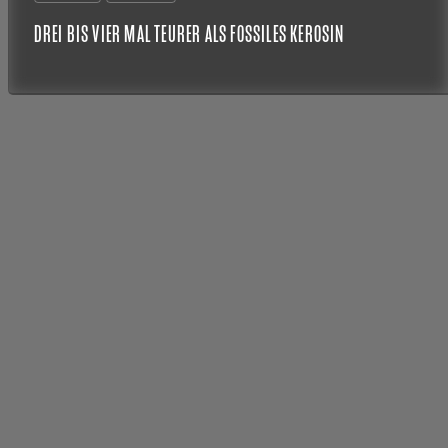
DREI BIS VIER MAL TEURER ALS FOSSILES KEROSIN