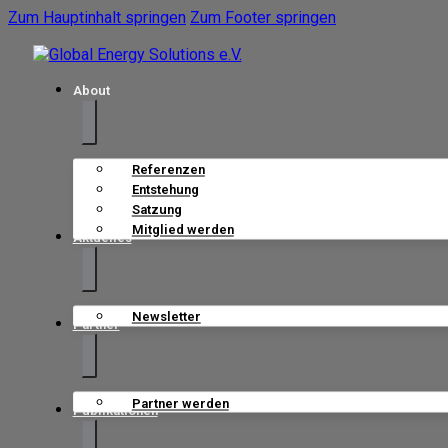
Zum Hauptinhalt springen
Zum Footer springen
About
Referenzen
Entstehung
Satzung
Mitglied werden
Aktuelles
Newsletter
Partner
Partner werden
Publikationen