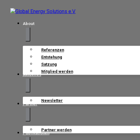
About
Referenzen
Entstehung
Satzung
Mitglied werden
Aktuelles
Newsletter
Partner
Partner werden
Publikationen