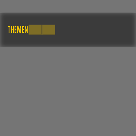
THEMEN