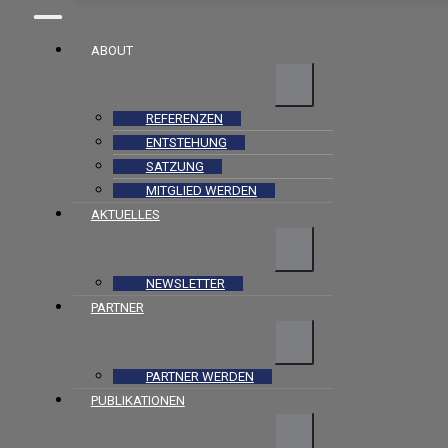
ABOUT
REFERENZEN
ENTSTEHUNG
SATZUNG
MITGLIED WERDEN
AKTUELLES
NEWSLETTER
PARTNER
PARTNER WERDEN
PUBLIKATIONEN