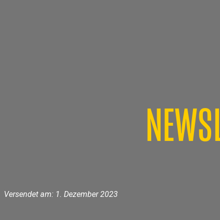
NEWSL
Versendet am: 1. Dezember 2023