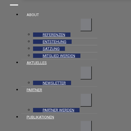
ABOUT
REFERENZEN
ENTSTEHUNG
SATZUNG
MITGLIED WERDEN
AKTUELLES
NEWSLETTER
PARTNER
PARTNER WERDEN
PUBLIKATIONEN