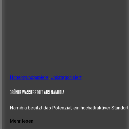
Hintergrundpapiere
,
Unkategorisiert
GRÜNER WASSERSTOFF AUS NAMIBIA
Namibia besitzt das Potenzial, ein hochattraktiver Standort
Mehr lesen