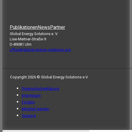
Publikationen
News
Partner
Global Energy Solutions e. V.
Lise-Meitner-Straße 9
D-89081 Ulm
office@global-energy-solutions.org
Copyright 2026 © Global Energy Solutions e.V.
Datenschutzerklärung
Impressum
Fördern
Mitglied werden
Satzung