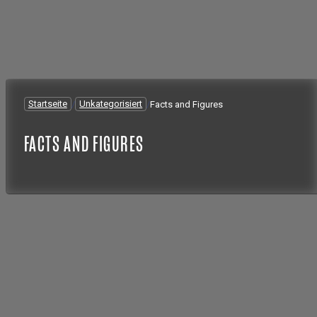
Startseite
/
Unkategorisiert
/
Facts and Figures
FACTS AND FIGURES