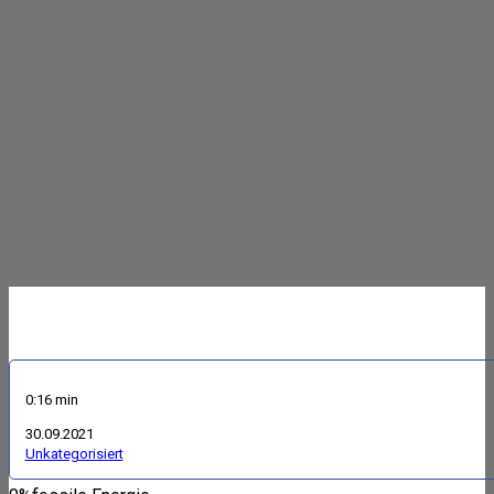
0:16 min
30.09.2021
Unkategorisiert