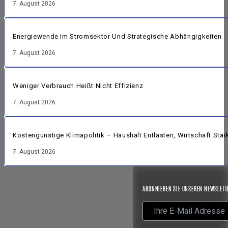
7. August 2026
Energiewende Im Stromsektor Und Strategische Abhängigkeiten
7. August 2026
Weniger Verbrauch Heißt Nicht Effizienz
7. August 2026
Kostengünstige Klimapolitik – Haushalt Entlasten, Wirtschaft Stär
7. August 2026
ABONNIEREN SIE UNSEREN NEWSLETT