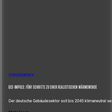
Impulspapiere
GES-IMPULS: FÜNF SCHRITTE ZU EINER REALISTISCHEN WÄRMEWENDE
Der deutsche Gebäudesektor soll bis 2045 klimaneutral se