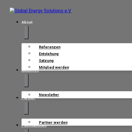
About
Referenzen
Entstehung
Satzung
Mitglied werden
Aktuelles
Newsletter
Partner
Partner werden
Publikationen