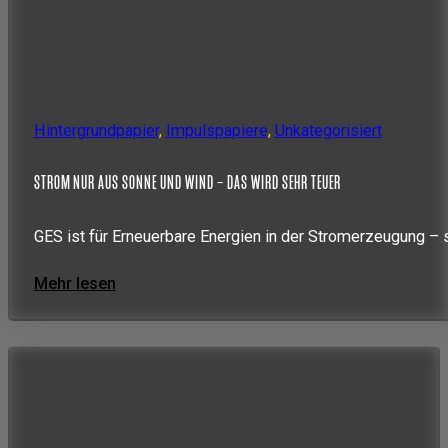
Hintergrundpapier
,
Impulspapiere
,
Unkategorisiert
STROM NUR AUS SONNE UND WIND – DAS WIRD SEHR TEUER
GES ist für Erneuerbare Energien in der Stromerzeugung – 
Mehr lesen