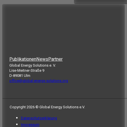
Publikationen
News
Partner
Global Energy Solutions e. V.
Lise-Meitner-Straße 9
D-89081 Ulm
office@global-energy-solutions.org
Copyright 2026 © Global Energy Solutions e.V.
Datenschutzerklärung
Impressum