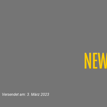
NEW
Versendet am: 3. März 2023