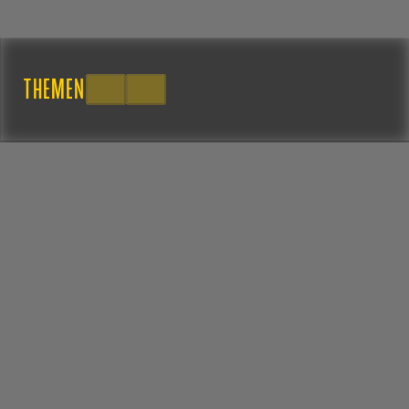
THEMEN