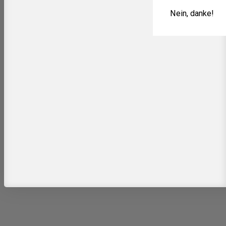
Nein, danke!