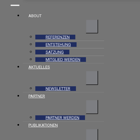
ABOUT
REFERENZEN
ENTSTEHUNG
SATZUNG
MITGLIED WERDEN
AKTUELLES
NEWSLETTER
PARTNER
PARTNER WERDEN
PUBLIKATIONEN