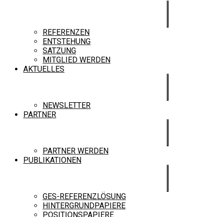
REFERENZEN
ENTSTEHUNG
SATZUNG
MITGLIED WERDEN
AKTUELLES
NEWSLETTER
PARTNER
PARTNER WERDEN
PUBLIKATIONEN
GES-REFERENZLÖSUNG
HINTERGRUNDPAPIERE
POSITIONSPAPIERE