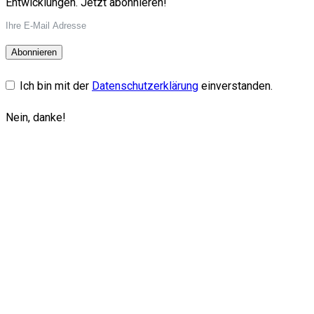
Entwicklungen. Jetzt abonnieren!
Abonnieren
Ich bin mit der
Datenschutzerklärung
einverstanden.
Nein, danke!