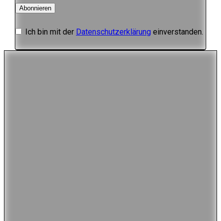
Abonnieren
Ich bin mit der
Datenschutzerklärung
einverstanden.