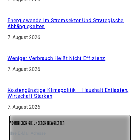
Energiewende Im Stromsektor Und Strategische
Abhängigkeiten
7. August 2026
Weniger Verbrauch Heißt Nicht Effizienz
7. August 2026
Kostengünstige Klimapolitik – Haushalt Entlasten,
Wirtschaft Stärken
7. August 2026
ABONNIEREN SIE UNSEREN NEWSLETTER