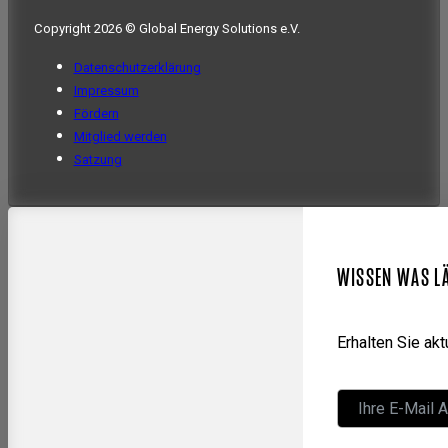
Copyright 2026 © Global Energy Solutions e.V.
Datenschutzerklärung
Impressum
Fördern
Mitglied werden
Satzung
WISSEN WAS L
Erhalten Sie ak