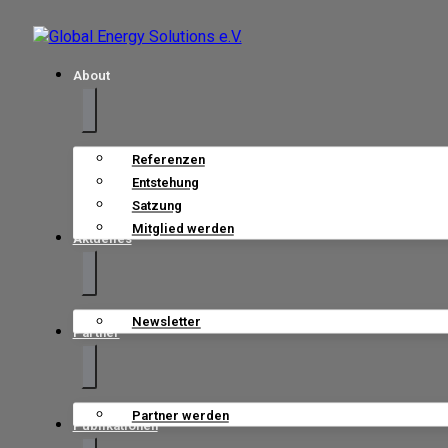
About
Referenzen
Entstehung
Satzung
Mitglied werden
Aktuelles
Newsletter
Partner
Partner werden
Publikationen