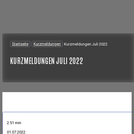
Startseite
/
Kurzmeldungen
/
Kurzmeldungen Juli 2022
KURZMELDUNGEN JULI 2022
2:51 min
01.07.2022