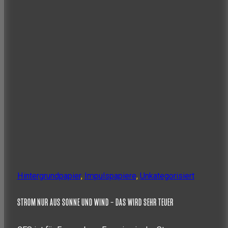
Hintergrundpapier
,
Impulspapiere
,
Unkategorisiert
STROM NUR AUS SONNE UND WIND – DAS WIRD SEHR TEUER