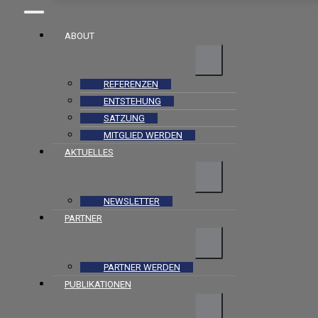
ABOUT
REFERENZEN
ENTSTEHUNG
SATZUNG
MITGLIED WERDEN
AKTUELLES
NEWSLETTER
PARTNER
PARTNER WERDEN
PUBLIKATIONEN