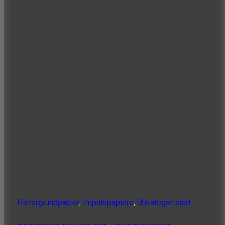
Hintergrundpapier
,
Impulspapiere
,
Unkategorisiert