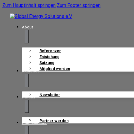
Zum Hauptinhalt springen
Zum Footer springen
About
Referenzen
Entstehung
Satzung
Mitglied werden
Aktuelles
Newsletter
Partner
Partner werden
Publikationen