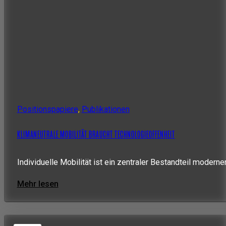
Positionspapiere
,
Publikationen
KLIMANEUTRALE MOBILITÄT BRAUCHT TECHNOLOGIEOFFENHEIT
Individuelle Mobilität ist ein zentraler Bestandteil moder
Mehr lesen