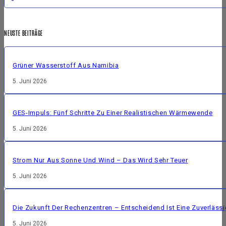
NEUSTE BEITRÄGE
Grüner Wasserstoff Aus Namibia
5. Juni 2026
GES-Impuls: Fünf Schritte Zu Einer Realistischen Wärmewende
5. Juni 2026
Strom Nur Aus Sonne Und Wind – Das Wird Sehr Teuer
5. Juni 2026
Die Zukunft Der Rechenzentren – Entscheidend Ist Eine Zuverläss
5. Juni 2026