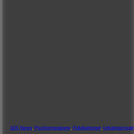
GES News
,
Positionspapiere
,
Publikationen
,
Unkategorisier