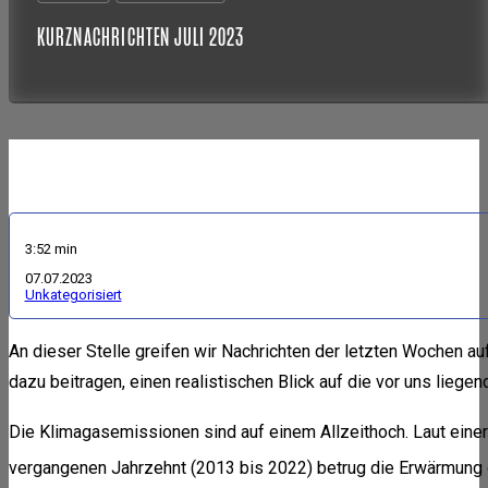
KURZNACHRICHTEN JULI 2023
3:52 min
07.07.2023
Unkategorisiert
An dieser Stelle greifen wir Nachrichten der letzten Wochen au
dazu beitragen, einen realistischen Blick auf die vor uns lieg
Die Klimagasemissionen sind auf einem Allzeithoch. Laut eine
vergangenen Jahrzehnt (2013 bis 2022) betrug die Erwärmung 