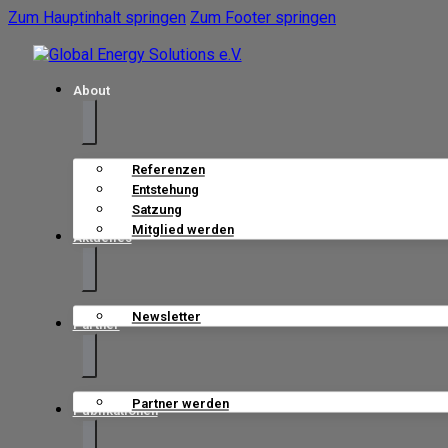
Zum Hauptinhalt springen
Zum Footer springen
About
Referenzen
Entstehung
Satzung
Mitglied werden
Aktuelles
Newsletter
Partner
Partner werden
Publikationen