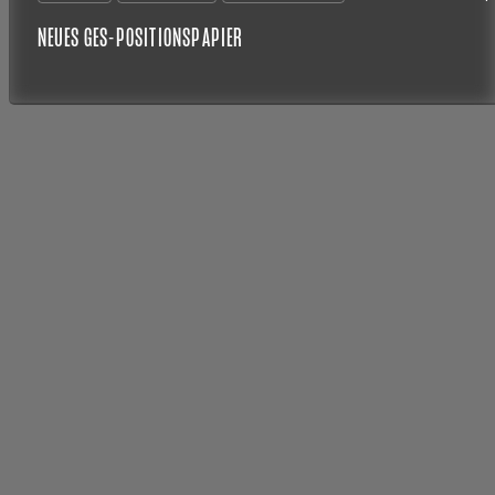
NEUES GES-POSITIONSPAPIER