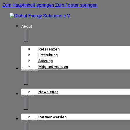
Zum Hauptinhalt springen
Zum Footer springen
About
Referenzen
Entstehung
Satzung
Mitglied werden
Aktuelles
Newsletter
Partner
Partner werden
Publikationen