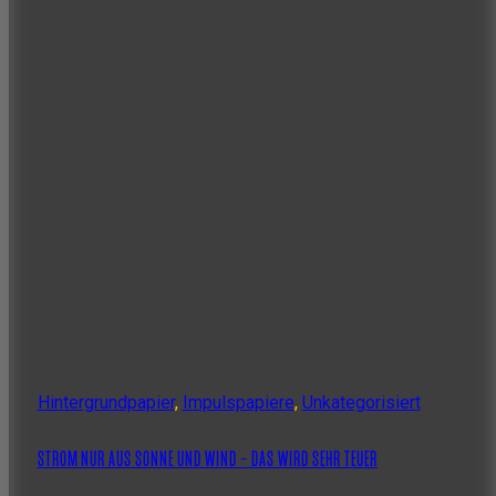
Hintergrundpapier
,
Impulspapiere
,
Unkategorisiert
STROM NUR AUS SONNE UND WIND – DAS WIRD SEHR TEUER