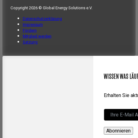
Copyright 2026 © Global Energy Solutions e.V.
Datenschutzerklärung
Impressum
Fördern
Mitglied werden
Satzung
WISSEN WAS LÄU
Erhalten Sie ak
Abonnieren