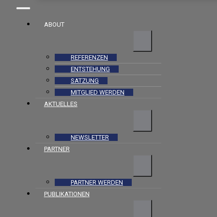
ABOUT
REFERENZEN
ENTSTEHUNG
SATZUNG
MITGLIED WERDEN
AKTUELLES
NEWSLETTER
PARTNER
PARTNER WERDEN
PUBLIKATIONEN