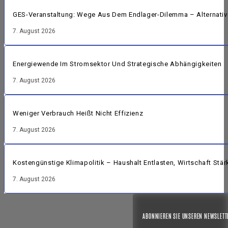
GES-Veranstaltung: Wege Aus Dem Endlager-Dilemma – Alternative
7. August 2026
Energiewende Im Stromsektor Und Strategische Abhängigkeiten
7. August 2026
Weniger Verbrauch Heißt Nicht Effizienz
7. August 2026
Kostengünstige Klimapolitik – Haushalt Entlasten, Wirtschaft Stär
7. August 2026
ABONNIEREN SIE UNSEREN NEWSLETT