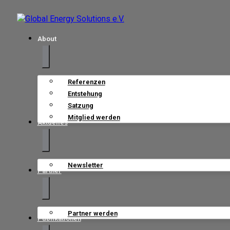
About
Referenzen
Entstehung
Satzung
Mitglied werden
Aktuelles
Newsletter
Partner
Partner werden
Publikationen