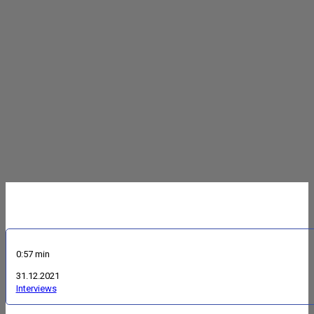
0:57 min
31.12.2021
Interviews