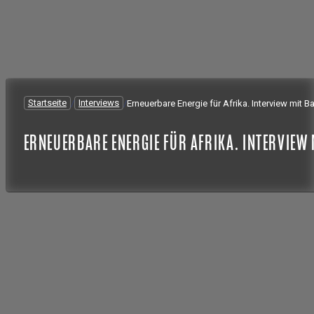
Startseite
/
Interviews
/
Erneuerbare Energie für Afrika. Interview mit 
ERNEUERBARE ENERGIE FÜR AFRIKA. INTERVIEW