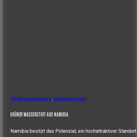
Hintergrundpapiere
,
Unkategorisiert
GRÜNER WASSERSTOFF AUS NAMIBIA
Namibia besitzt das Potenzial, ein hochattraktiver Standort