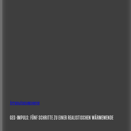
Impulspapiere
GES-IMPULS: FÜNF SCHRITTE ZU EINER REALISTISCHEN WÄRMEWENDE