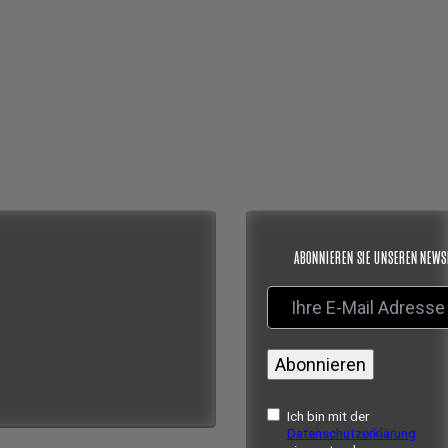
ABONNIEREN SIE UNSEREN NEWS
Abonnieren
Ich bin mit der
Datenschutzerklärung