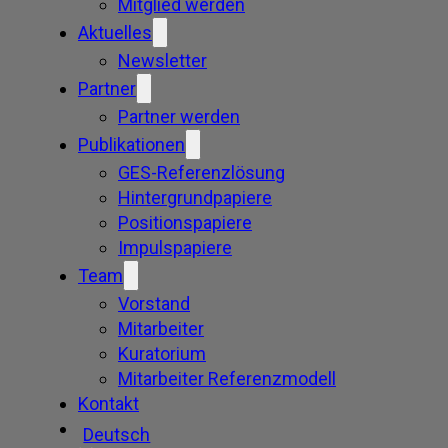
Mitglied werden
Aktuelles
Newsletter
Partner
Partner werden
Publikationen
GES-Referenzlösung
Hintergrundpapiere
Positionspapiere
Impulspapiere
Team
Vorstand
Mitarbeiter
Kuratorium
Mitarbeiter Referenzmodell
Kontakt
Deutsch