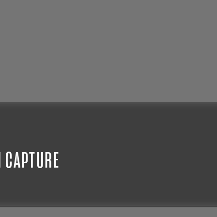
N CAPTURE