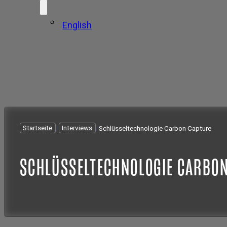
English
Startseite
/
Interviews
/
Schlüsseltechnologie Carbon Capture
SCHLÜSSELTECHNOLOGIE CARBO